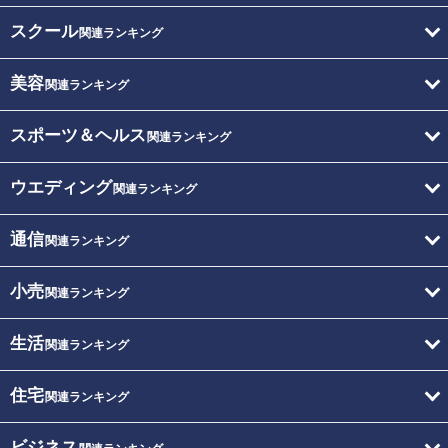
スクール
関連ランキング
美容
関連ランキング
スポーツ＆ヘルス
関連ランキング
ウエディング
関連ランキング
通信
関連ランキング
小売
関連ランキング
生活
関連ランキング
住宅
関連ランキング
ビジネス