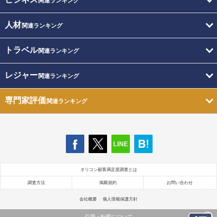
関連ランキング
人材
関連ランキング
トラベル
関連ランキング
レジャー
関連ランキング
専門家評価
関連ランキング
オリコン顧客満足度調査とは
調査方法
掲載規約
お問い合わせ
会社概要
個人情報保護方針
引用・転載について