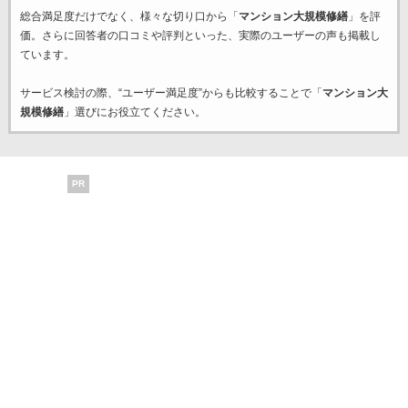
総合満足度だけでなく、様々な切り口から「
マンション大規模修繕
」を評
価。さらに回答者の口コミや評判といった、実際のユーザーの声も掲載し
ています。
サービス検討の際、“ユーザー満足度”からも比較することで「
マンション大
規模修繕
」選びにお役立てください。
PR