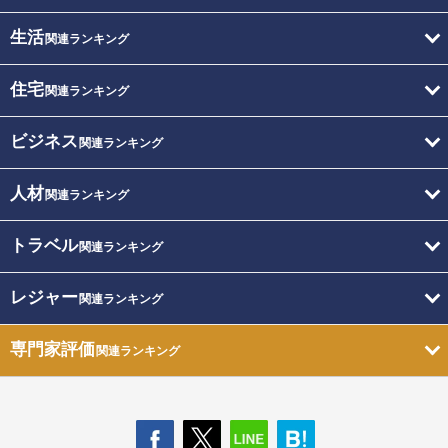
生活
関連ランキング
住宅
関連ランキング
ビジネス
関連ランキング
人材
関連ランキング
トラベル
関連ランキング
レジャー
関連ランキング
専門家評価
関連ランキング