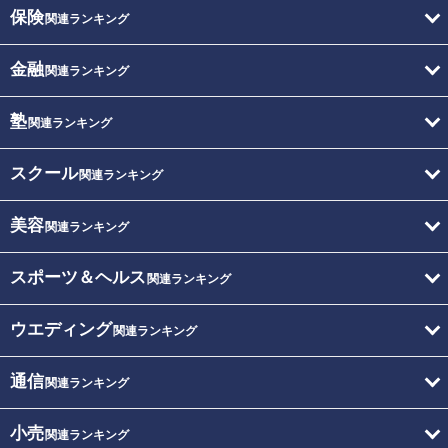
保険
関連ランキング
金融
関連ランキング
塾
関連ランキング
スクール
関連ランキング
美容
関連ランキング
スポーツ＆ヘルス
関連ランキング
ウエディング
関連ランキング
通信
関連ランキング
小売
関連ランキング