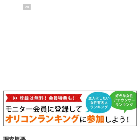
PR
調査概要