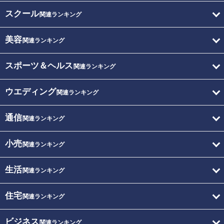
スクール
関連ランキング
美容
関連ランキング
スポーツ＆ヘルス
関連ランキング
ウエディング
関連ランキング
通信
関連ランキング
小売
関連ランキング
生活
関連ランキング
住宅
関連ランキング
ビジネス
関連ランキング