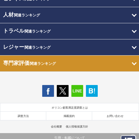
人材
関連ランキング
トラベル
関連ランキング
レジャー
関連ランキング
専門家評価
関連ランキング
オリコン顧客満足度調査とは
調査方法
掲載規約
お問い合わせ
会社概要
個人情報保護方針
引用・転載について