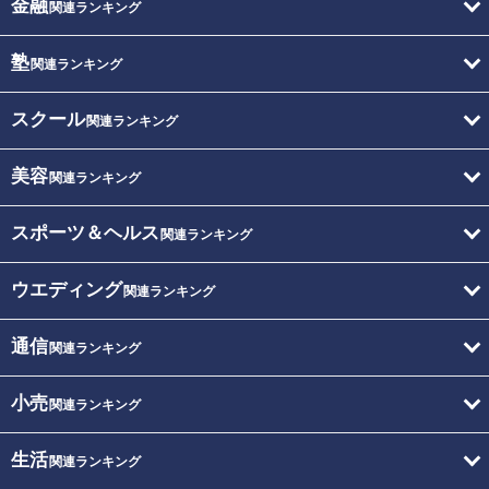
金融
関連ランキング
塾
関連ランキング
スクール
関連ランキング
美容
関連ランキング
スポーツ＆ヘルス
関連ランキング
ウエディング
関連ランキング
通信
関連ランキング
小売
関連ランキング
生活
関連ランキング