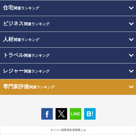
住宅
関連ランキング
ビジネス
関連ランキング
人材
関連ランキング
トラベル
関連ランキング
レジャー
関連ランキング
専門家評価
関連ランキング
オリコン顧客満足度調査とは