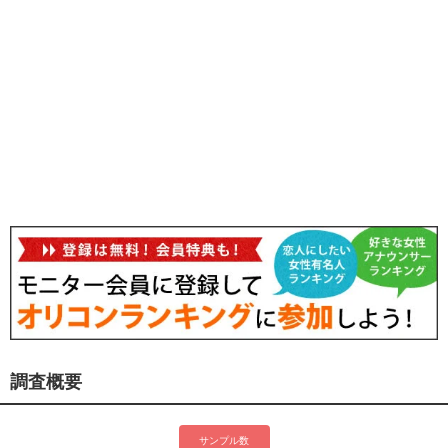
調査概要
サンプル数