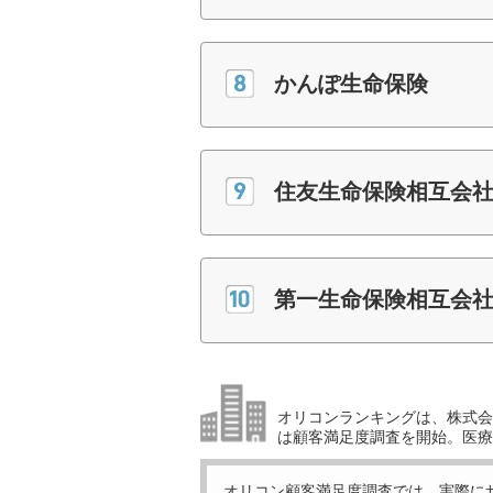
かんぽ生命保険
住友生命保険相互会
第一生命保険相互会
オリコンランキングは、株式会社
は顧客満足度調査を開始。医療
オリコン顧客満足度調査では、実際に