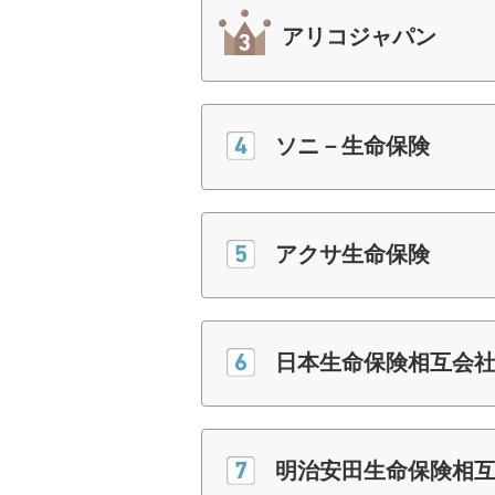
アリコジャパン
ソニ－生命保険
アクサ生命保険
日本生命保険相互会
明治安田生命保険相