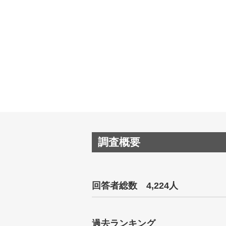
調査概要
回答者総数 4,224人
過去ランキング