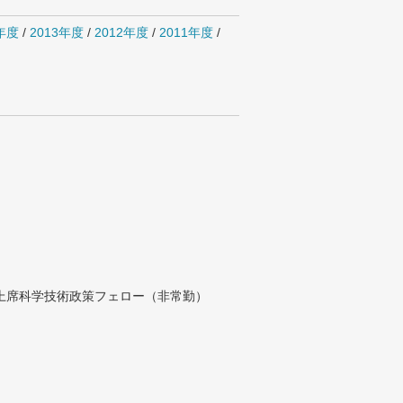
4年度
/
2013年度
/
2012年度
/
2011年度
/
付上席科学技術政策フェロー（非常勤）