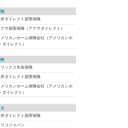
便性
三井ダイレクト損害保険
アクサ損害保険（アクサダイレクト）
アメリカンホーム保険会社（アメリカンホ
・ダイレクト）
確性
オリックス生命保険
三井ダイレクト損害保険
アメリカンホーム保険会社（アメリカンホ
・ダイレクト）
富さ
三井ダイレクト損害保険
アリコジャパン