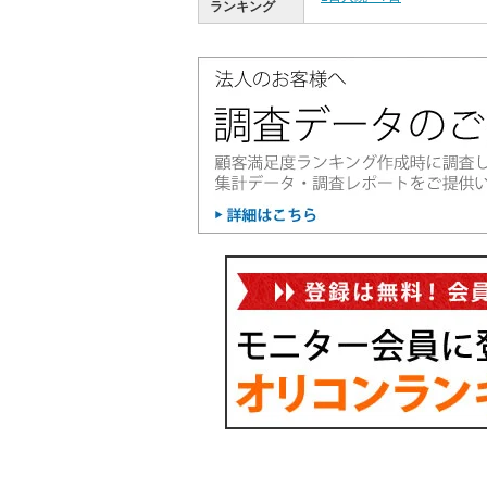
ランキング