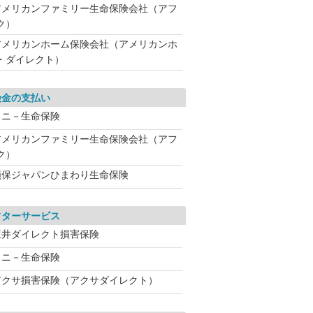
アメリカンファミリー生命保険会社（アフ
ク）
アメリカンホーム保険会社（アメリカンホ
・ダイレクト）
険金の支払い
ソニ－生命保険
アメリカンファミリー生命保険会社（アフ
ク）
損保ジャパンひまわり生命保険
フターサービス
三井ダイレクト損害保険
ソニ－生命保険
アクサ損害保険（アクサダイレクト）