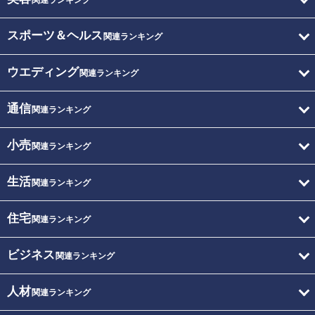
関連ランキング
スポーツ＆ヘルス
関連ランキング
ウエディング
関連ランキング
通信
関連ランキング
小売
関連ランキング
生活
関連ランキング
住宅
関連ランキング
ビジネス
関連ランキング
人材
関連ランキング