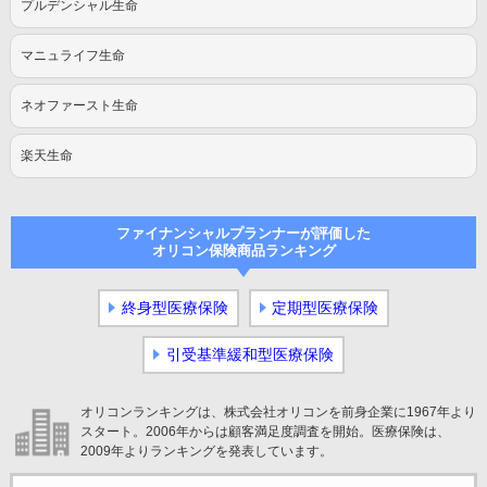
プルデンシャル生命
マニュライフ生命
ネオファースト生命
楽天生命
ファイナンシャルプランナーが評価した
オリコン保険商品ランキング
終身型医療保険
定期型医療保険
引受基準緩和型医療保険
オリコンランキングは、株式会社オリコンを前身企業に1967年より
スタート。2006年からは顧客満足度調査を開始。医療保険は、
2009年よりランキングを発表しています。