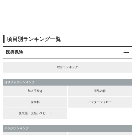
項目別ランキング一覧
医療保険
総合ランキング
評価項目別ランキング
加入手続き
商品内容
保険料
アフターフォロー
受取額・支払いスピード
年代別ランキング