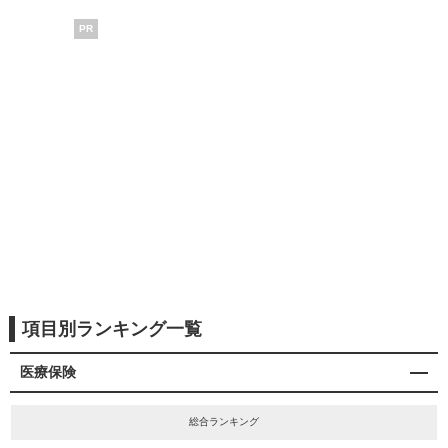
PR
項目別ランキング一覧
医療保険
総合ランキング