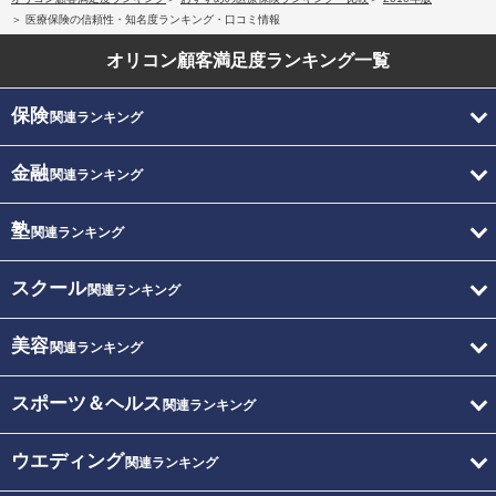
医療保険の信頼性・知名度ランキング・口コミ情報
オリコン顧客満足度
ランキング一覧
保険
関連ランキング
金融
関連ランキング
塾
関連ランキング
スクール
関連ランキング
美容
関連ランキング
スポーツ＆ヘルス
関連ランキング
ウエディング
関連ランキング