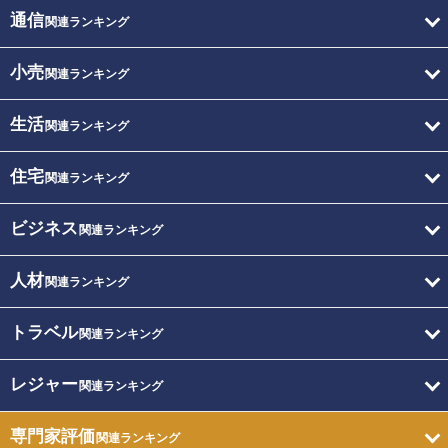
通信
関連ランキング
小売
関連ランキング
生活
関連ランキング
住宅
関連ランキング
ビジネス
関連ランキング
人材
関連ランキング
トラベル
関連ランキング
レジャー
関連ランキング
専門家評価
関連ランキング