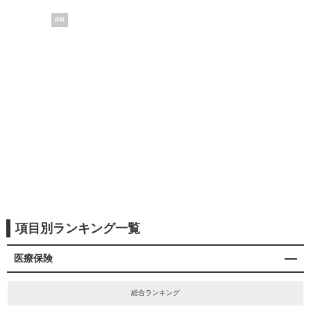
PR
項目別ランキング一覧
医療保険
総合ランキング