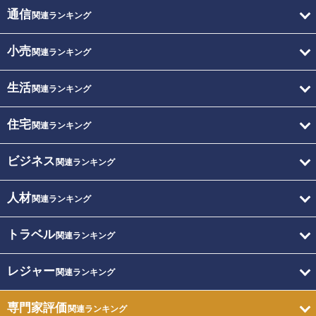
通信
関連ランキング
小売
関連ランキング
生活
関連ランキング
住宅
関連ランキング
ビジネス
関連ランキング
人材
関連ランキング
トラベル
関連ランキング
レジャー
関連ランキング
専門家評価
関連ランキング