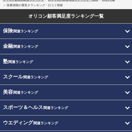
医療保険の豊富さランキング・口コミ情報
オリコン顧客満足度
ランキング一覧
保険
関連ランキング
金融
関連ランキング
塾
関連ランキング
スクール
関連ランキング
美容
関連ランキング
スポーツ＆ヘルス
関連ランキング
ウエディング
関連ランキング