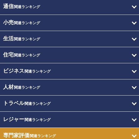
通信
関連ランキング
小売
関連ランキング
生活
関連ランキング
住宅
関連ランキング
ビジネス
関連ランキング
人材
関連ランキング
トラベル
関連ランキング
レジャー
関連ランキング
専門家評価
関連ランキング