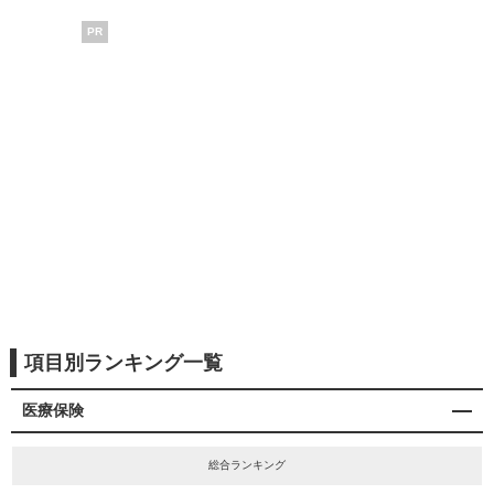
PR
項目別ランキング一覧
医療保険
総合ランキング