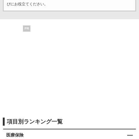
びにお役立てください。
PR
項目別ランキング一覧
医療保険