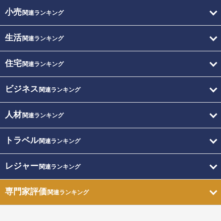
小売
関連ランキング
生活
関連ランキング
住宅
関連ランキング
ビジネス
関連ランキング
人材
関連ランキング
トラベル
関連ランキング
レジャー
関連ランキング
専門家評価
関連ランキング