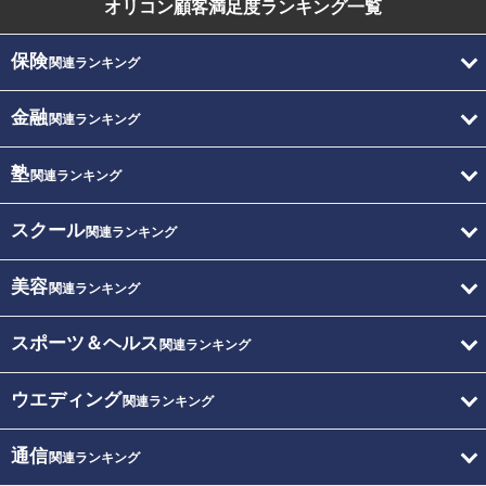
オリコン顧客満足度
ランキング一覧
保険
関連ランキング
金融
関連ランキング
塾
関連ランキング
スクール
関連ランキング
美容
関連ランキング
スポーツ＆ヘルス
関連ランキング
ウエディング
関連ランキング
通信
関連ランキング