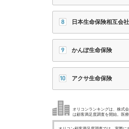
日本生命保険相互会
かんぽ生命保険
アクサ生命保険
オリコンランキングは、株式会社
は顧客満足度調査を開始。医療
オリコン顧客満足度調査では、実際に