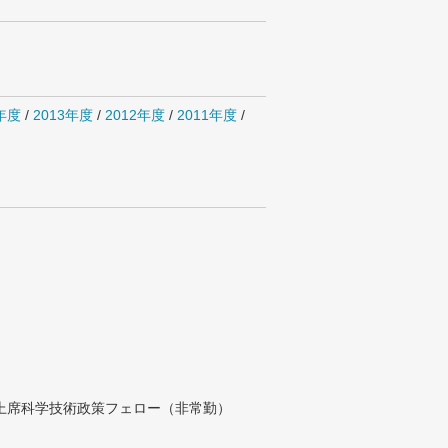
4年度
/
2013年度
/
2012年度
/
2011年度
/
付上席科学技術政策フェロー（非常勤）