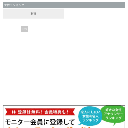
女性ランキング
女性
PR