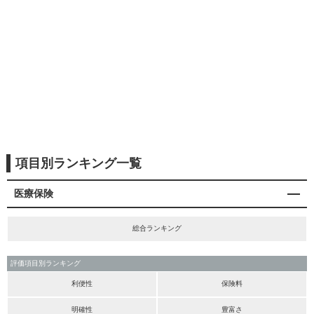
項目別ランキング一覧
医療保険
総合ランキング
評価項目別ランキング
利便性
保険料
明確性
豊富さ