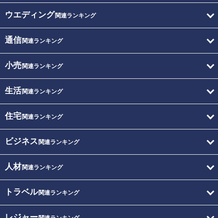
ウエディング
関連ランキング
通信
関連ランキング
小売
関連ランキング
生活
関連ランキング
住宅
関連ランキング
ビジネス
関連ランキング
人材
関連ランキング
トラベル
関連ランキング
レジャー