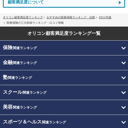
顧客満足度について
オリコン顧客満足度ランキング
おすすめの医療保険ランキング・比較
2011年版
医療保険の三大疾病ランキング・口コミ情報
オリコン顧客満足度
ランキング一覧
保険
関連ランキング
金融
関連ランキング
塾
関連ランキング
スクール
関連ランキング
美容
関連ランキング
スポーツ＆ヘルス
関連ランキング