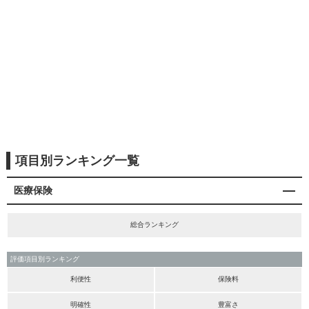
項目別ランキング一覧
医療保険
総合ランキング
評価項目別ランキング
利便性
保険料
明確性
豊富さ