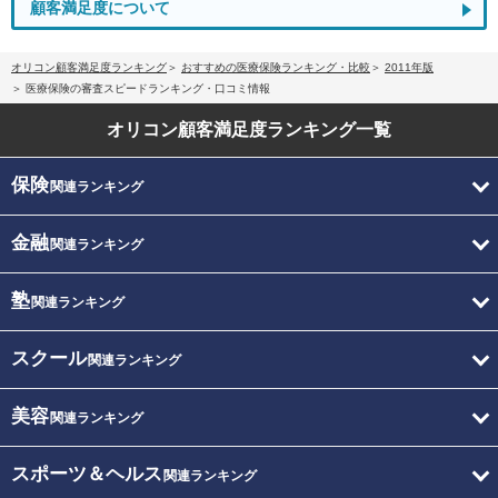
顧客満足度について
オリコン顧客満足度ランキング
おすすめの医療保険ランキング・比較
2011年版
医療保険の審査スピードランキング・口コミ情報
オリコン顧客満足度
ランキング一覧
保険
関連ランキング
金融
関連ランキング
塾
関連ランキング
スクール
関連ランキング
美容
関連ランキング
スポーツ＆ヘルス
関連ランキング