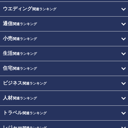
ウエディング
関連ランキング
通信
関連ランキング
小売
関連ランキング
生活
関連ランキング
住宅
関連ランキング
ビジネス
関連ランキング
人材
関連ランキング
トラベル
関連ランキング
レジャー