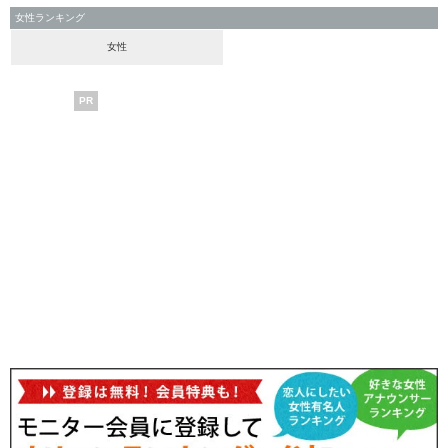
女性ランキング
女性
PR