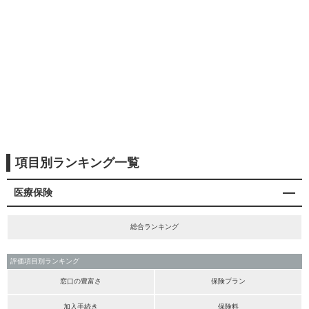
項目別ランキング一覧
医療保険
総合ランキング
評価項目別ランキング
窓口の豊富さ
保険プラン
加入手続き
保険料