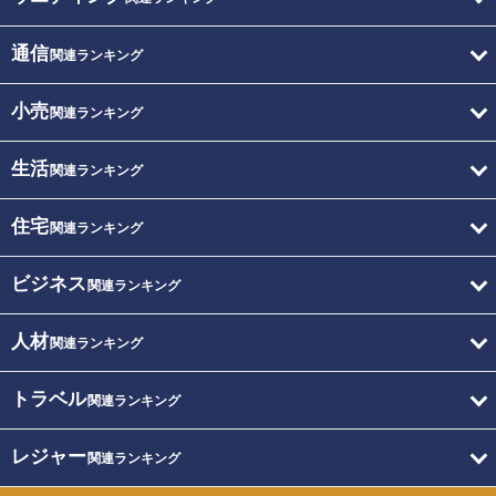
通信
関連ランキング
小売
関連ランキング
生活
関連ランキング
住宅
関連ランキング
ビジネス
関連ランキング
人材
関連ランキング
トラベル
関連ランキング
レジャー
関連ランキング