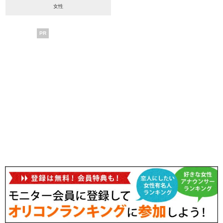
女性
PR