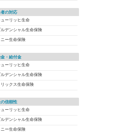
当者の対応
チューリッヒ生命
プルデンシャル生命保険
ソニー生命保険
険金・給付金
チューリッヒ生命
プルデンシャル生命保険
オリックス生命保険
社の信頼性
チューリッヒ生命
プルデンシャル生命保険
ソニー生命保険