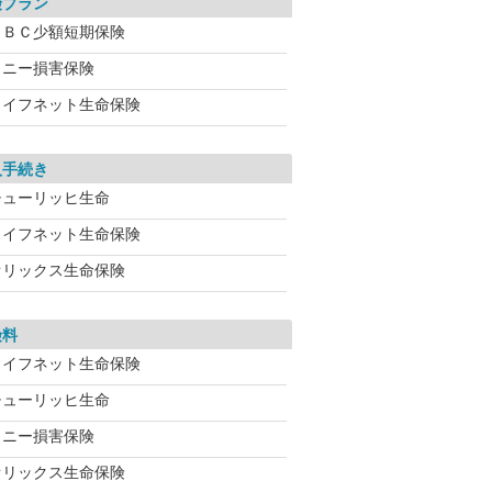
険プラン
ＡＢＣ少額短期保険
ソニー損害保険
ライフネット生命保険
入手続き
チューリッヒ生命
ライフネット生命保険
オリックス生命保険
険料
ライフネット生命保険
チューリッヒ生命
ソニー損害保険
オリックス生命保険