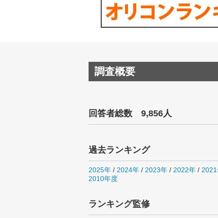
調査概要
回答者総数 9,856人
過去ランキング
2025年
/
2024年
/
2023年
/
2022年
/
202
2010年度
ランキング監修