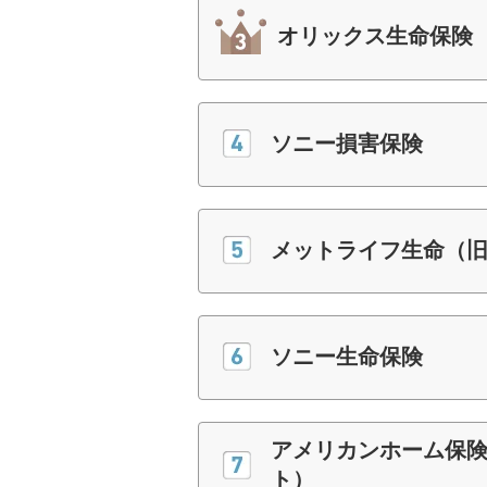
オリックス生命保険
ソニー損害保険
メットライフ生命（
ソニー生命保険
アメリカンホーム保
ト）