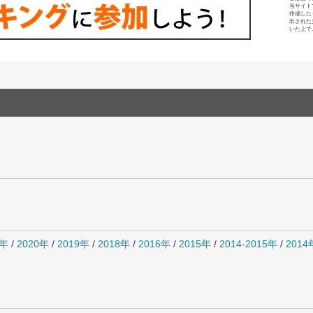
当サイト
作成した
出された
いた上で
1年
/
2020年
/
2019年
/
2018年
/
2016年
/
2015年
/
2014-2015年
/
201