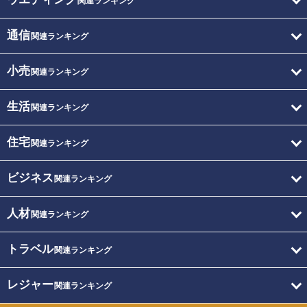
関連ランキング
通信
関連ランキング
小売
関連ランキング
生活
関連ランキング
住宅
関連ランキング
ビジネス
関連ランキング
人材
関連ランキング
トラベル
関連ランキング
レジャー
関連ランキング