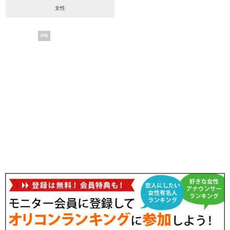
女性
PR