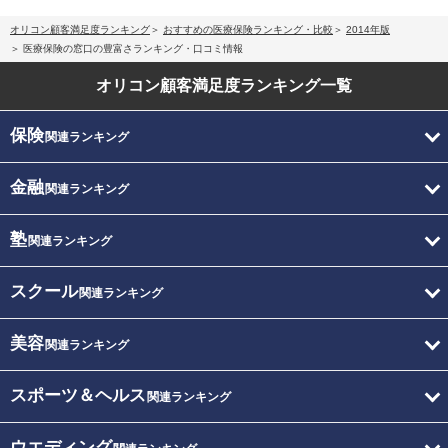
オリコン顧客満足度ランキング
おすすめの医療保険ランキング・比較
2014年版
医療保険の窓口の豊富さランキング・口コミ情報
オリコン顧客満足度
ランキング一覧
保険
関連ランキング
金融
関連ランキング
塾
関連ランキング
スクール
関連ランキング
美容
関連ランキング
スポーツ＆ヘルス
関連ランキング
ウエディング