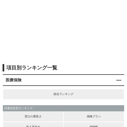
項目別ランキング一覧
医療保険
総合ランキング
評価項目別ランキング
窓口の豊富さ
保険プラン
加入手続き
保険料