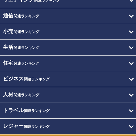
関連ランキング
通信
関連ランキング
小売
関連ランキング
生活
関連ランキング
住宅
関連ランキング
ビジネス
関連ランキング
人材
関連ランキング
トラベル
関連ランキング
レジャー
関連ランキング