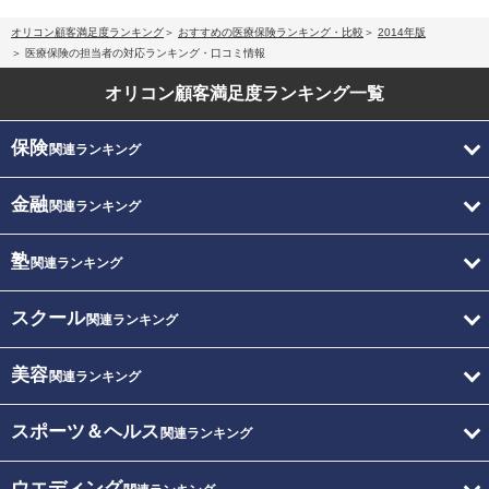
オリコン顧客満足度ランキング
おすすめの医療保険ランキング・比較
2014年版
医療保険の担当者の対応ランキング・口コミ情報
オリコン顧客満足度
ランキング一覧
保険
関連ランキング
金融
関連ランキング
塾
関連ランキング
スクール
関連ランキング
美容
関連ランキング
スポーツ＆ヘルス
関連ランキング
ウエディング