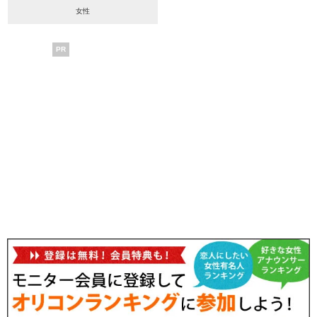
女性
PR