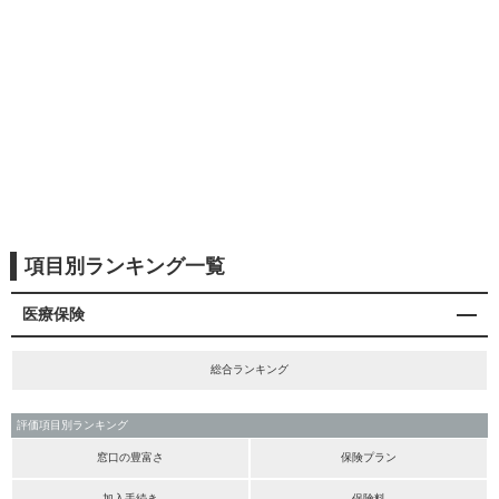
項目別ランキング一覧
医療保険
総合ランキング
評価項目別ランキング
窓口の豊富さ
保険プラン
加入手続き
保険料