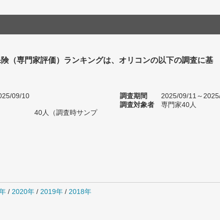
保険（専門家評価）ランキングは、オリコンの以下の調査に基
25/09/10
調査期間
2025/09/11～2025
調査対象者
専門家40人
40人（調査時サンプ
1年
/
2020年
/
2019年
/
2018年