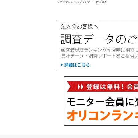
ファイナンシャルプランナー 大岩保英