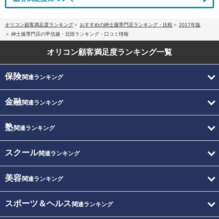
オリコン顧客満足度ランキング
おすすめの紳士服専門店ランキング・比較
2017年版
紳士服専門店の甲信越・北陸ランキング・口コミ情報
オリコン顧客満足度
ランキング一覧
保険
関連ランキング
金融
関連ランキング
塾
関連ランキング
スクール
関連ランキング
美容
関連ランキング
スポーツ＆ヘルス
関連ランキング