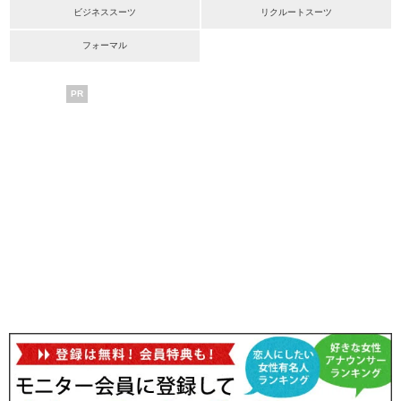
ビジネススーツ
リクルートスーツ
フォーマル
PR