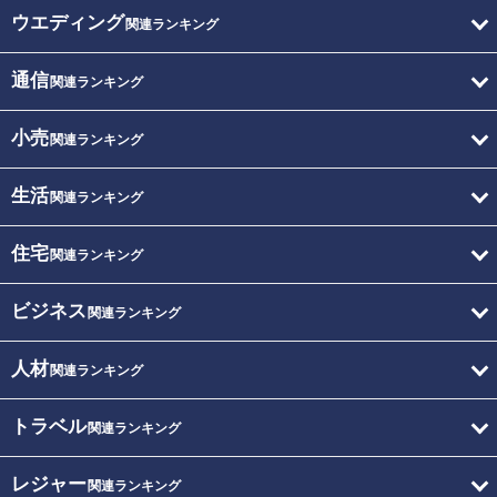
ウエディング
関連ランキング
通信
関連ランキング
小売
関連ランキング
生活
関連ランキング
住宅
関連ランキング
ビジネス
関連ランキング
人材
関連ランキング
トラベル
関連ランキング
レジャー
関連ランキング