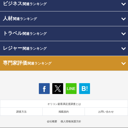
ビジネス
関連ランキング
人材
関連ランキング
トラベル
関連ランキング
レジャー
関連ランキング
専門家評価
関連ランキング
オリコン顧客満足度調査とは
調査方法
掲載規約
お問い合わせ
会社概要
個人情報保護方針