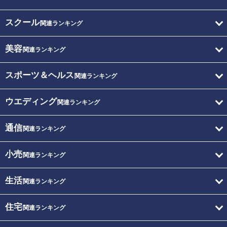
スクール
関連ランキング
美容
関連ランキング
スポーツ＆ヘルス
関連ランキング
ウエディング
関連ランキング
通信
関連ランキング
小売
関連ランキング
生活
関連ランキング
住宅
関連ランキング