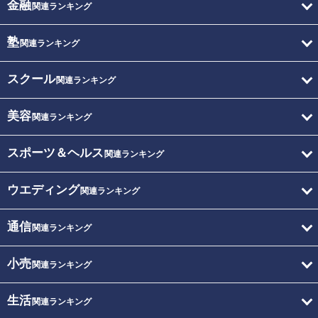
金融
関連ランキング
塾
関連ランキング
スクール
関連ランキング
美容
関連ランキング
スポーツ＆ヘルス
関連ランキング
ウエディング
関連ランキング
通信
関連ランキング
小売
関連ランキング
生活
関連ランキング