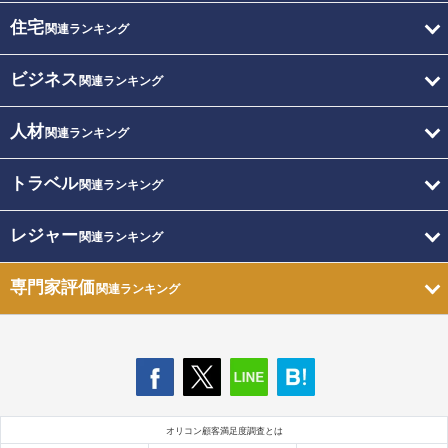
住宅
関連ランキング
ビジネス
関連ランキング
人材
関連ランキング
トラベル
関連ランキング
レジャー
関連ランキング
専門家評価
関連ランキング
オリコン顧客満足度調査とは