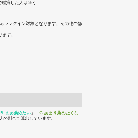
で鑑賞した人は除く
みランクイン対象となります。その他の部
ります。
「
B:まあ薦めたい
」「
C:あまり薦めたくな
人の割合で算出しています。