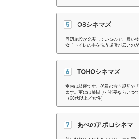
OSシネマズ
周辺施設が充実しているので、買い
女子トイレの手を洗う場所が広いのが
TOHOシネマズ
室内は綺麗です。係員の方も親切で
ます。更には膝掛けが必要ならいつ
（60代以上／女性）
あべのアポロシネマ