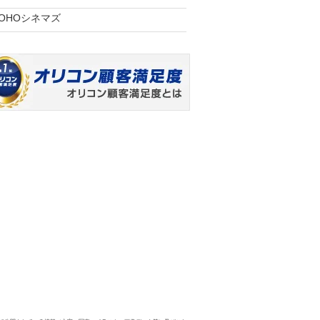
TOHOシネマズ