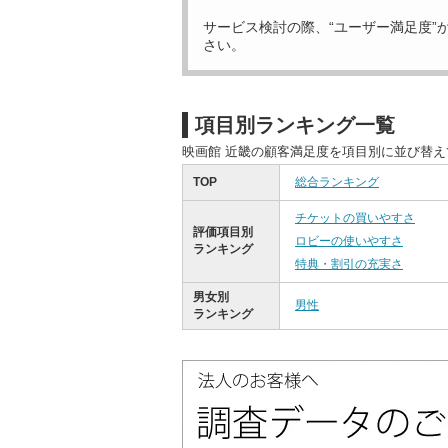
サービス検討の際、“ユーザー満足度”
さい。
項目別ランキング一覧
映画館 近畿の顧客満足度を項目別に並び替
TOP
総合ランキング
チケットの買いやすさ
評価項目別
ロビーの使いやすさ
ランキング
特典・割引の充実さ
男女別
男性
ランキング