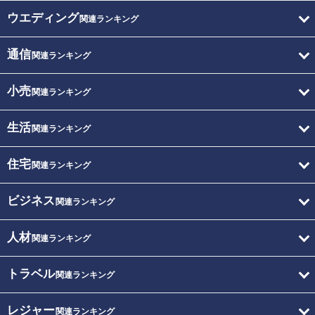
ウエディング
関連ランキング
通信
関連ランキング
小売
関連ランキング
生活
関連ランキング
住宅
関連ランキング
ビジネス
関連ランキング
人材
関連ランキング
トラベル
関連ランキング
レジャー
関連ランキング