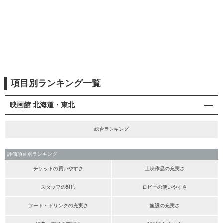
項目別ランキング一覧
映画館 北海道・東北
総合ランキング
評価項目別ランキング
チケットの買いやすさ
上映作品の充実さ
スタッフの対応
ロビーの使いやすさ
フード・ドリンクの充実さ
施設の充実さ