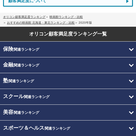
顧客満足度について
オリコン顧客満足度ランキング
映画館ランキング・比較
おすすめの映画館 北海道・東北ランキング・比較
2020年版
オリコン顧客満足度
ランキング一覧
保険
関連ランキング
金融
関連ランキング
塾
関連ランキング
スクール
関連ランキング
美容
関連ランキング
スポーツ＆ヘルス
関連ランキング