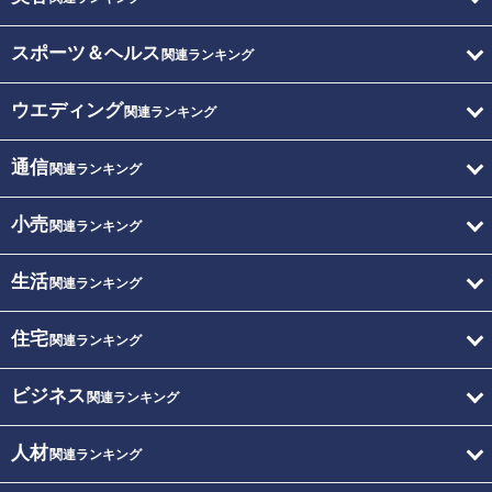
スポーツ＆ヘルス
関連ランキング
ウエディング
関連ランキング
通信
関連ランキング
小売
関連ランキング
生活
関連ランキング
住宅
関連ランキング
ビジネス
関連ランキング
人材
関連ランキング