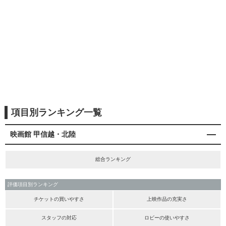
項目別ランキング一覧
映画館 甲信越・北陸
総合ランキング
評価項目別ランキング
チケットの買いやすさ
上映作品の充実さ
スタッフの対応
ロビーの使いやすさ