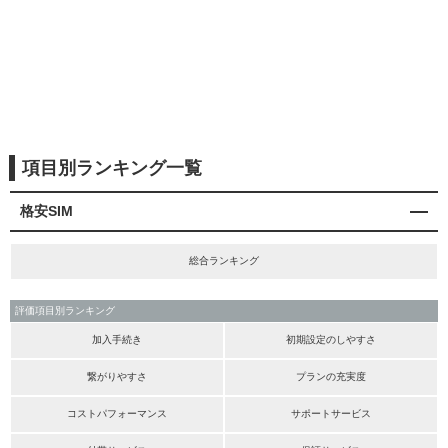
項目別ランキング一覧
格安SIM
総合ランキング
評価項目別ランキング
加入手続き
初期設定のしやすさ
繋がりやすさ
プランの充実度
コストパフォーマンス
サポートサービス