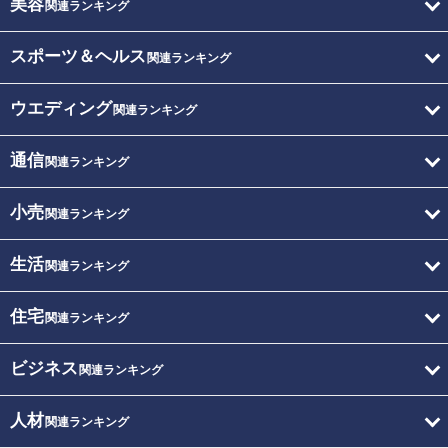
美容
関連ランキング
スポーツ＆ヘルス
関連ランキング
ウエディング
関連ランキング
通信
関連ランキング
小売
関連ランキング
生活
関連ランキング
住宅
関連ランキング
ビジネス
関連ランキング
人材
関連ランキング