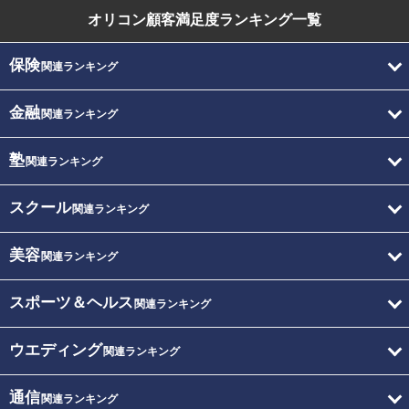
オリコン顧客満足度
ランキング一覧
保険
関連ランキング
金融
関連ランキング
塾
関連ランキング
スクール
関連ランキング
美容
関連ランキング
スポーツ＆ヘルス
関連ランキング
ウエディング
関連ランキング
通信
関連ランキング