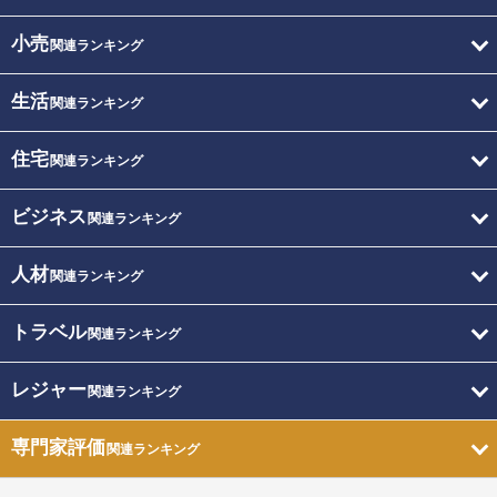
小売
関連ランキング
生活
関連ランキング
住宅
関連ランキング
ビジネス
関連ランキング
人材
関連ランキング
トラベル
関連ランキング
レジャー
関連ランキング
専門家評価
関連ランキング