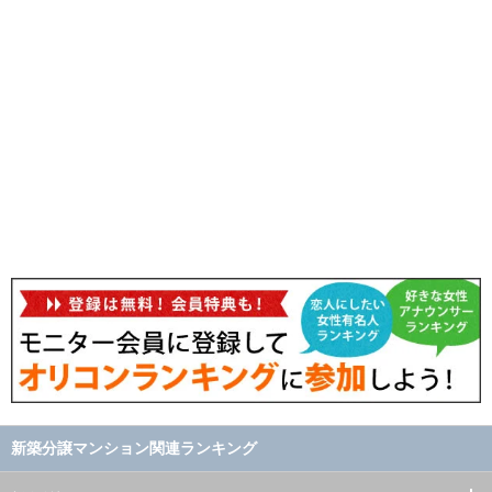
新築分譲マンション関連ランキング