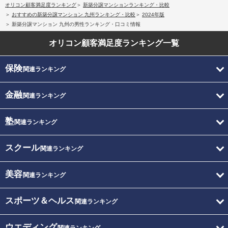
オリコン顧客満足度ランキング
新築分譲マンションランキング・比較
おすすめの新築分譲マンション 九州ランキング・比較
2024年版
新築分譲マンション 九州の男性ランキング・口コミ情報
オリコン顧客満足度
ランキング一覧
保険
関連ランキング
金融
関連ランキング
塾
関連ランキング
スクール
関連ランキング
美容
関連ランキング
スポーツ＆ヘルス
関連ランキング
ウエディング