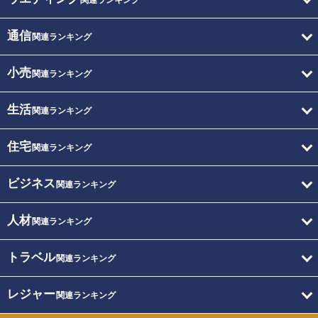
関連ランキング
通信
関連ランキング
小売
関連ランキング
生活
関連ランキング
住宅
関連ランキング
ビジネス
関連ランキング
人材
関連ランキング
トラベル
関連ランキング
レジャー
関連ランキング