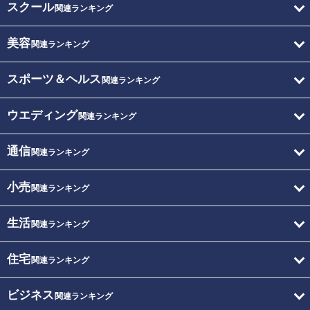
スクール
関連ランキング
美容
関連ランキング
スポーツ＆ヘルス
関連ランキング
ウエディング
関連ランキング
通信
関連ランキング
小売
関連ランキング
生活
関連ランキング
住宅
関連ランキング
ビジネス
関連ランキング