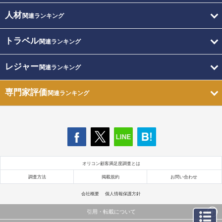
人材
関連ランキング
トラベル
関連ランキング
レジャー
関連ランキング
専門家評価
関連ランキング
オリコン顧客満足度調査とは
調査方法
掲載規約
お問い合わせ
会社概要
個人情報保護方針
引用・転載について