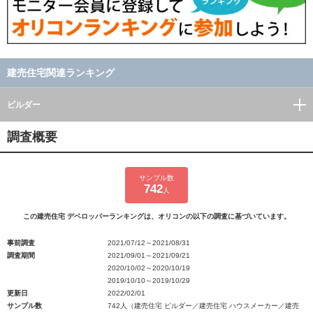
建売住宅関連ランキング
ビルダー
調査概要
サンプル数
742
人
この建売住宅 デベロッパーランキングは、オリコンの以下の調査に基づいています。
事前調査
2021/07/12～2021/08/31
調査期間
2021/09/01～2021/09/21
2020/10/02～2020/10/19
2019/10/10～2019/10/29
更新日
2022/02/01
サンプル数
742人（建売住宅 ビルダー／建売住宅 ハウスメーカー／建売