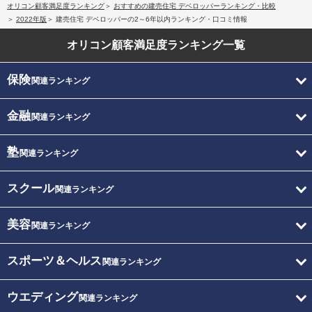
オリコン顧客満足度ランキング
おすすめの建売住宅 デベロッパーランキング・比較
2022年版
建売住宅 デベロッパーの2～6年以内ランキング・口コミ情報
オリコン顧客満足度
ランキング一覧
保険
関連ランキング
金融
関連ランキング
塾
関連ランキング
スクール
関連ランキング
美容
関連ランキング
スポーツ＆ヘルス
関連ランキング
ウエディング
関連ランキング