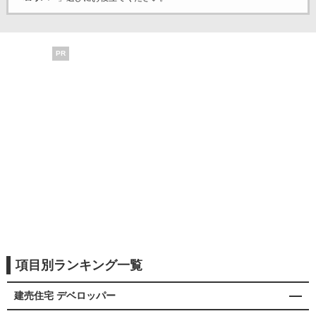
PR
項目別ランキング一覧
建売住宅 デベロッパー