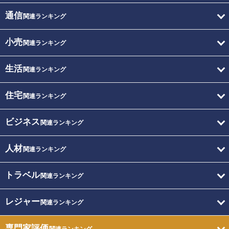
通信
関連ランキング
小売
関連ランキング
生活
関連ランキング
住宅
関連ランキング
ビジネス
関連ランキング
人材
関連ランキング
トラベル
関連ランキング
レジャー
関連ランキング
専門家評価