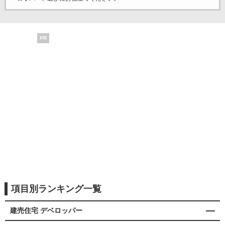
PR
項目別ランキング一覧
建売住宅 デベロッパー