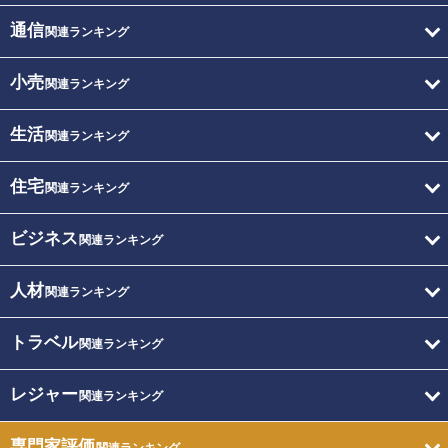
通信
関連ランキング
小売
関連ランキング
生活
関連ランキング
住宅
関連ランキング
ビジネス
関連ランキング
人材
関連ランキング
トラベル
関連ランキング
レジャー
関連ランキング
専門家評価