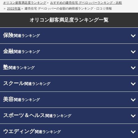
オリコン顧客満足度ランキング
おすすめの建売住宅 デベロッパーランキング・比較
2022年版
建売住宅 デベロッパーの金額の納得感ランキング・口コミ情報
オリコン顧客満足度
ランキング一覧
保険
関連ランキング
金融
関連ランキング
塾
関連ランキング
スクール
関連ランキング
美容
関連ランキング
スポーツ＆ヘルス
関連ランキング
ウエディング
関連ランキング