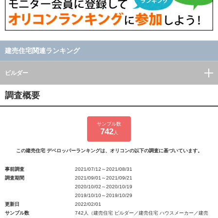
建売住宅関連ランキング
ビルダー
調査概要
サンプル数
742
人
この建売住宅 デベロッパーランキングは、オリコンの以下の調査に基づいています。
事前調査
2021/07/12～2021/08/31
調査期間
2021/09/01～2021/09/21
2020/10/02～2020/10/19
2019/10/10～2019/10/29
更新日
2022/02/01
サンプル数
742人（建売住宅 ビルダー／建売住宅 ハウスメーカー／建売