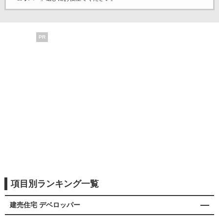
PR
項目別ランキング一覧
建売住宅 デベロッパー