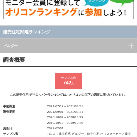
建売住宅関連ランキング
ビルダー
調査概要
サンプル数
742
人
この建売住宅 デベロッパーランキングは、オリコンの以下の調査に基づいています。
事前調査
2021/07/12～2021/08/31
調査期間
2021/09/01～2021/09/21
2020/10/02～2020/10/19
2019/10/10～2019/10/29
更新日
2022/02/01
サンプル数
742人（建売住宅 ビルダー／建売住宅 ハウスメーカー／建売