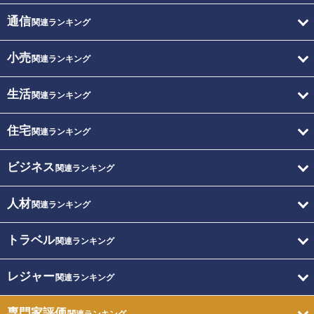
通信
関連ランキング
小売
関連ランキング
生活
関連ランキング
住宅
関連ランキング
ビジネス
関連ランキング
人材
関連ランキング
トラベル
関連ランキング
レジャー
関連ランキング
専門家評価