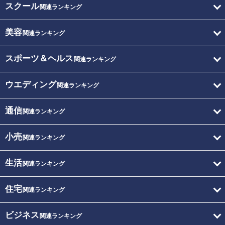
スクール
関連ランキング
美容
関連ランキング
スポーツ＆ヘルス
関連ランキング
ウエディング
関連ランキング
通信
関連ランキング
小売
関連ランキング
生活
関連ランキング
住宅
関連ランキング
ビジネス
関連ランキング