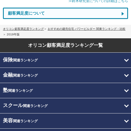
≫鈴木研究室についての詳細はこちら
顧客満足度について
オリコン顧客満足度ランキング
おすすめの建売住宅 パワービルダー 関東ランキング・比較
2019年版
オリコン顧客満足度
ランキング一覧
保険
関連ランキング
金融
関連ランキング
塾
関連ランキング
スクール
関連ランキング
美容
関連ランキング