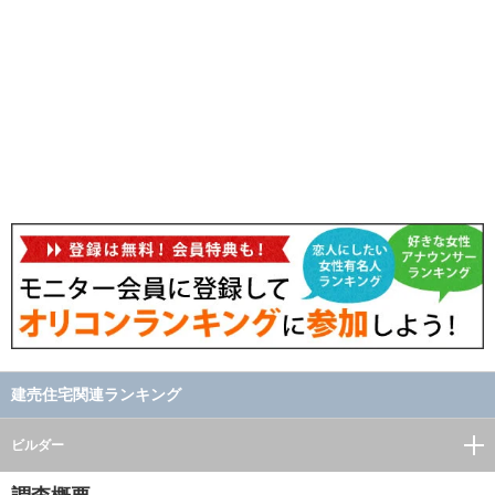
建売住宅関連ランキング
ビルダー