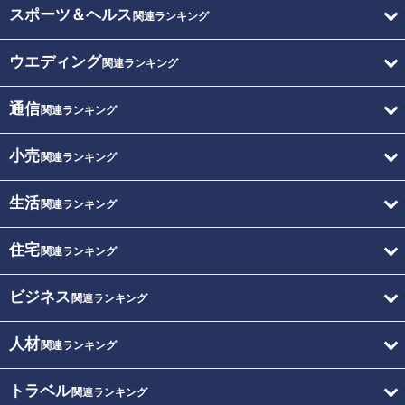
スポーツ＆ヘルス
関連ランキング
ウエディング
関連ランキング
通信
関連ランキング
小売
関連ランキング
生活
関連ランキング
住宅
関連ランキング
ビジネス
関連ランキング
人材
関連ランキング
トラベル
関連ランキング