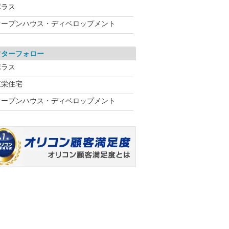
ポラス
オープンハウス・ディベロップメント
フターフォロー
ポラス
東栄住宅
オープンハウス・ディベロップメント