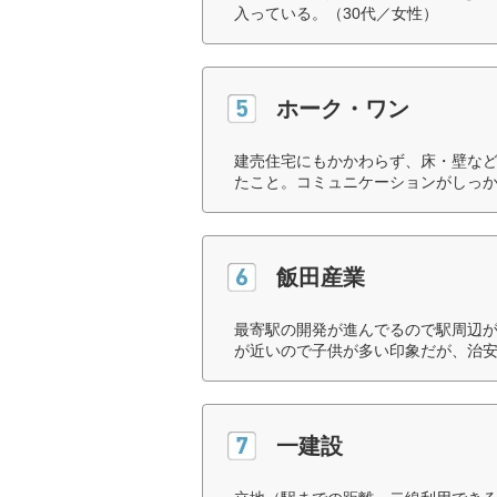
入っている。（30代／女性）
ホーク・ワン
建売住宅にもかかわらず、床・壁な
たこと。コミュニケーションがしっか
飯田産業
最寄駅の開発が進んでるので駅周辺
が近いので子供が多い印象だが、治安
一建設