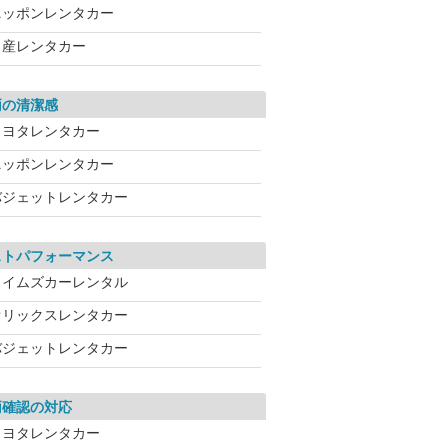
ニッポンレンタカー
日産レンタカー
両の清潔感
トヨタレンタカー
ニッポンレンタカー
バジェットレンタカー
ストパフォーマンス
タイムズカーレンタル
オリックスレンタカー
バジェットレンタカー
両確認の対応
トヨタレンタカー