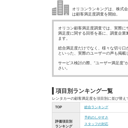
オリコンランキングは、株式会社
は顧客満足度調査を開始。
オリコン顧客満足度調査では、実際に
満足度に関する回答を基に、調査企業
ます。
総合満足度だけでなく、様々な切り口
といった、実際のユーザーの声も掲載
サービス検討の際、“ユーザー満足度”
さい。
項目別ランキング一覧
レンタカーの顧客満足度を項目別に並び替え
TOP
総合ランキング
予約のしやすさ
評価項目別
スタッフの対応
ランキング