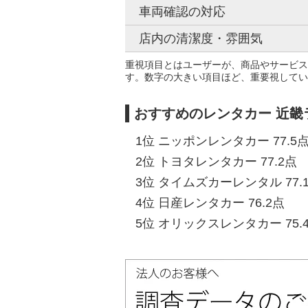
車両確認の対応
店内の清潔度・雰囲気
重視項目とはユーザーが、商品やサービス
す。数字の大きい項目ほど、重要視してい
おすすめのレンタカー 近畿
1位 ニッポンレンタカー 77.5
2位 トヨタレンタカー 77.2点
3位 タイムズカーレンタル 77.
4位 日産レンタカー 76.2点
5位 オリックスレンタカー 75.