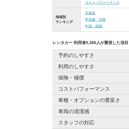
コストパフォーマンス
北海道
地域別
甲信越・北陸
ランキング
中国・四国
レンタカー 利用者5,385人が重視した項目
予約のしやすさ
利用のしやすさ
保険・補償
コストパフォーマンス
車種・オプションの豊富さ
車両の清潔感
スタッフの対応