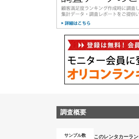
調査概要
サンプル数
このレンタカーラン