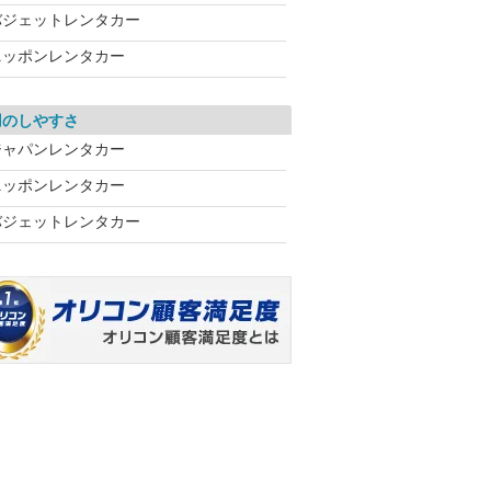
バジェットレンタカー
ニッポンレンタカー
用のしやすさ
ジャパンレンタカー
ニッポンレンタカー
バジェットレンタカー