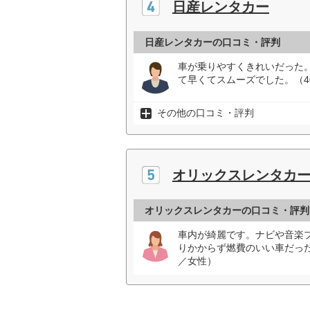
日産レンタカー
日産レンタカーの口コミ・評判
車が乗りやすくきれいだった
て早くてスムーズでした。（4
その他の口コミ・評判
オリックスレンタカ
オリックスレンタカーの口コミ・評判
車内が綺麗です。ナビや音楽
りかからず燃費のいい車だっ
／女性）