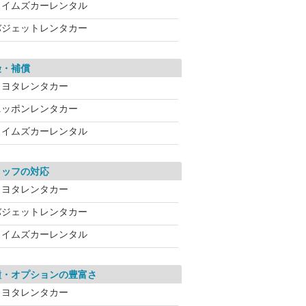
タイムズカーレンタル
バジェットレンタカー
険・補償
トヨタレンタカー
ニッポンレンタカー
タイムズカーレンタル
タッフの対応
トヨタレンタカー
バジェットレンタカー
タイムズカーレンタル
種・オプションの豊富さ
トヨタレンタカー