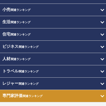
小売
関連ランキング
生活
関連ランキング
住宅
関連ランキング
ビジネス
関連ランキング
人材
関連ランキング
トラベル
関連ランキング
レジャー
関連ランキング
専門家評価
関連ランキング