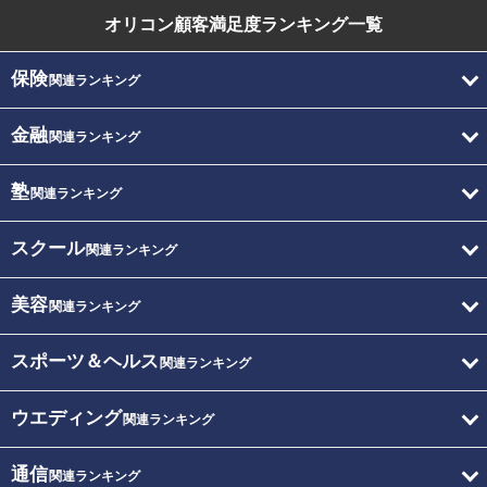
オリコン顧客満足度
ランキング一覧
保険
関連ランキング
金融
関連ランキング
塾
関連ランキング
スクール
関連ランキング
美容
関連ランキング
スポーツ＆ヘルス
関連ランキング
ウエディング
関連ランキング
通信
関連ランキング