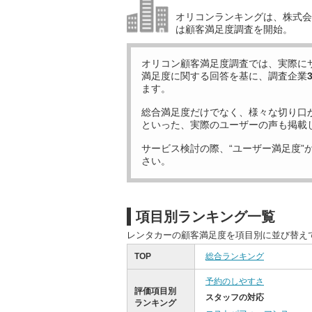
オリコンランキングは、株式会社
は顧客満足度調査を開始。
オリコン顧客満足度調査では、実際に
満足度に関する回答を基に、調査企業
ます。
総合満足度だけでなく、様々な切り口
といった、実際のユーザーの声も掲載
サービス検討の際、“ユーザー満足度”
さい。
項目別ランキング一覧
レンタカーの顧客満足度を項目別に並び替え
TOP
総合ランキング
予約のしやすさ
評価項目別
スタッフの対応
ランキング