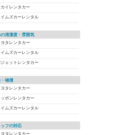
スカイレンタカー
タイムズカーレンタル
内の清潔度・雰囲気
トヨタレンタカー
タイムズカーレンタル
バジェットレンタカー
険・補償
トヨタレンタカー
ニッポンレンタカー
タイムズカーレンタル
タッフの対応
トヨタレンタカー