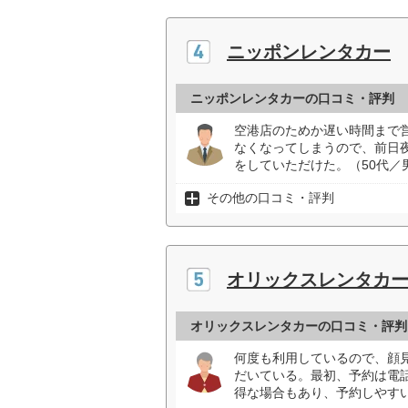
ニッポンレンタカー
ニッポンレンタカーの口コミ・評判
空港店のためか遅い時間まで
なくなってしまうので、前日
をしていただけた。（50代／
その他の口コミ・評判
オリックスレンタカ
オリックスレンタカーの口コミ・評判
何度も利用しているので、顔
だいている。最初、予約は電
得な場合もあり、予約しやすい