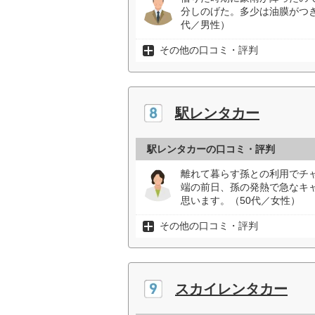
分しのげた。多少は油膜がつ
代／男性）
その他の口コミ・評判
駅レンタカー
駅レンタカーの口コミ・評判
離れて暮らす孫との利用でチ
端の前日、孫の発熱で急なキ
思います。（50代／女性）
その他の口コミ・評判
スカイレンタカー