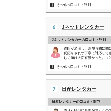
その他の口コミ・評判
Jネットレンタカー
Jネットレンタカーの口コミ・評判
道路が渋滞し、返却時間に間
反応をされず丁寧に対応して
して頂け大変有難かった。（2
その他の口コミ・評判
日産レンタカー
日産レンタカーの口コミ・評判
借りた時期に豪雨が降ったの