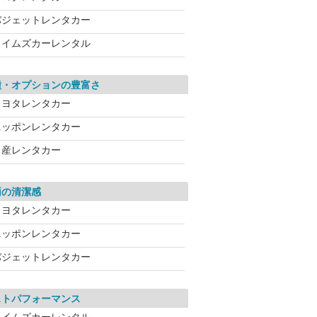
バジェットレンタカー
タイムズカーレンタル
種・オプションの豊富さ
トヨタレンタカー
ニッポンレンタカー
日産レンタカー
両の清潔感
トヨタレンタカー
ニッポンレンタカー
バジェットレンタカー
ストパフォーマンス