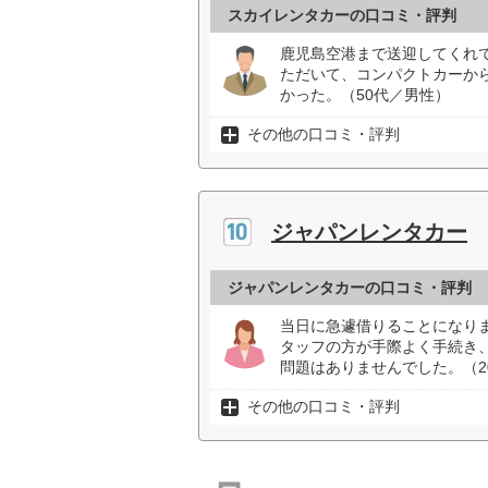
スカイレンタカーの口コミ・評判
鹿児島空港まで送迎してくれ
ただいて、コンパクトカーか
かった。（50代／男性）
その他の口コミ・評判
ジャパンレンタカー
ジャパンレンタカーの口コミ・評判
当日に急遽借りることになり
タッフの方が手際よく手続き
問題はありませんでした。（2
その他の口コミ・評判