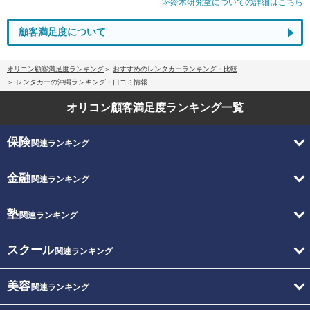
≫鈴木研究室についての詳細はこちら
顧客満足度について
オリコン顧客満足度ランキング
おすすめのレンタカーランキング・比較
レンタカーの沖縄ランキング・口コミ情報
オリコン顧客満足度
ランキング一覧
保険
関連ランキング
金融
関連ランキング
塾
関連ランキング
スクール
関連ランキング
美容
関連ランキング