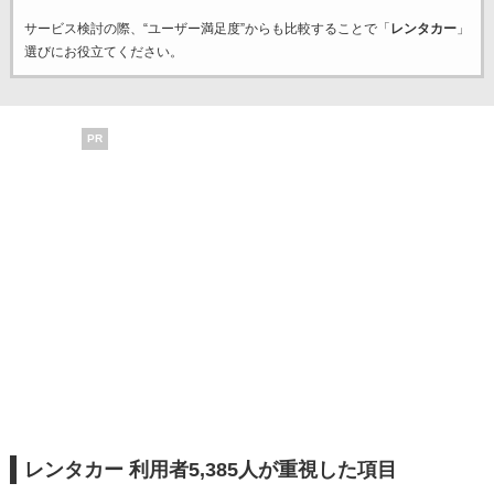
サービス検討の際、“ユーザー満足度”からも比較することで「
レンタカー
」
選びにお役立てください。
PR
レンタカー 利用者5,385人が重視した項目