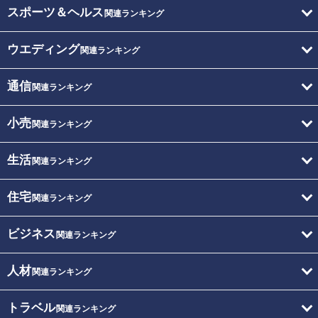
スポーツ＆ヘルス
関連ランキング
ウエディング
関連ランキング
通信
関連ランキング
小売
関連ランキング
生活
関連ランキング
住宅
関連ランキング
ビジネス
関連ランキング
人材
関連ランキング
トラベル
関連ランキング