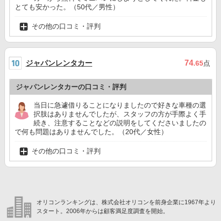
とても安かった。（50代／男性）
その他の口コミ・評判
ジャパンレンタカー
74
.65
点
ジャパンレンタカーの口コミ・評判
当日に急遽借りることになりましたので好きな車種の選
択肢はありませんでしたが、スタッフの方が手際よく手
続き、注意することなどの説明をしてくださいましたの
で何も問題はありませんでした。（20代／女性）
その他の口コミ・評判
オリコンランキングは、株式会社オリコンを前身企業に1967年より
スタート。2006年からは顧客満足度調査を開始。