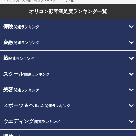
レンタカーの保険・補償ランキング・口コミ情報
オリコン顧客満足度
ランキング一覧
保険
関連ランキング
金融
関連ランキング
塾
関連ランキング
スクール
関連ランキング
美容
関連ランキング
スポーツ＆ヘルス
関連ランキング
ウエディング
関連ランキング