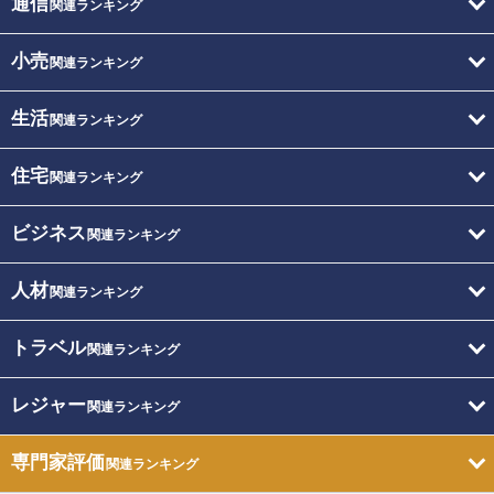
通信
関連ランキング
小売
関連ランキング
生活
関連ランキング
住宅
関連ランキング
ビジネス
関連ランキング
人材
関連ランキング
トラベル
関連ランキング
レジャー
関連ランキング
専門家評価
関連ランキング