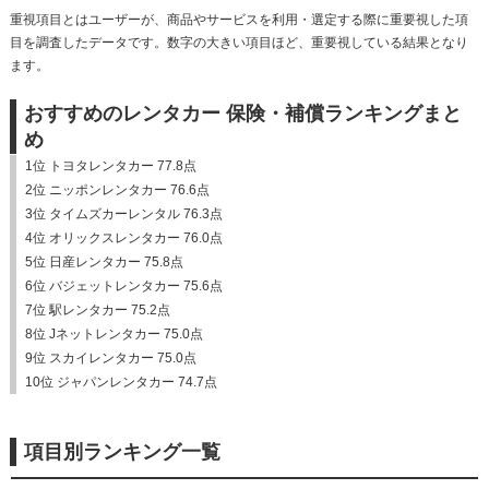
重視項目とはユーザーが、商品やサービスを利用・選定する際に重要視した項
目を調査したデータです。数字の大きい項目ほど、重要視している結果となり
ます。
おすすめのレンタカー 保険・補償ランキングまと
め
1位 トヨタレンタカー 77.8点
2位 ニッポンレンタカー 76.6点
3位 タイムズカーレンタル 76.3点
4位 オリックスレンタカー 76.0点
5位 日産レンタカー 75.8点
6位 バジェットレンタカー 75.6点
7位 駅レンタカー 75.2点
8位 Jネットレンタカー 75.0点
9位 スカイレンタカー 75.0点
10位 ジャパンレンタカー 74.7点
項目別ランキング一覧