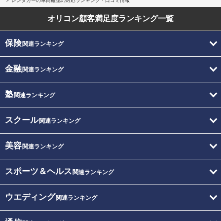
レンタカーの車両確認の対応ランキング・口コミ情報
オリコン顧客満足度
ランキング一覧
保険
関連ランキング
金融
関連ランキング
塾
関連ランキング
スクール
関連ランキング
美容
関連ランキング
スポーツ＆ヘルス
関連ランキング
ウエディング
関連ランキング