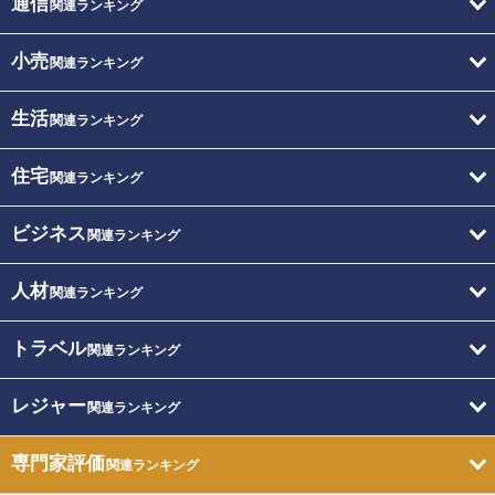
通信
関連ランキング
小売
関連ランキング
生活
関連ランキング
住宅
関連ランキング
ビジネス
関連ランキング
人材
関連ランキング
トラベル
関連ランキング
レジャー
関連ランキング
専門家評価
関連ランキング