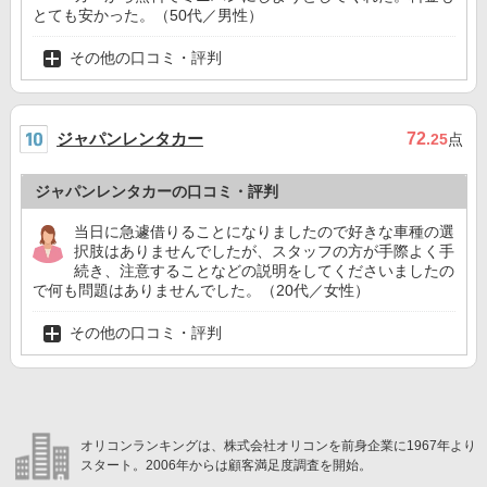
とても安かった。（50代／男性）
その他の口コミ・評判
ジャパンレンタカー
72
.25
点
ジャパンレンタカーの口コミ・評判
当日に急遽借りることになりましたので好きな車種の選
択肢はありませんでしたが、スタッフの方が手際よく手
続き、注意することなどの説明をしてくださいましたの
で何も問題はありませんでした。（20代／女性）
その他の口コミ・評判
オリコンランキングは、株式会社オリコンを前身企業に1967年より
スタート。2006年からは顧客満足度調査を開始。