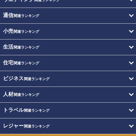
通信
関連ランキング
小売
関連ランキング
生活
関連ランキング
住宅
関連ランキング
ビジネス
関連ランキング
人材
関連ランキング
トラベル
関連ランキング
レジャー
関連ランキング