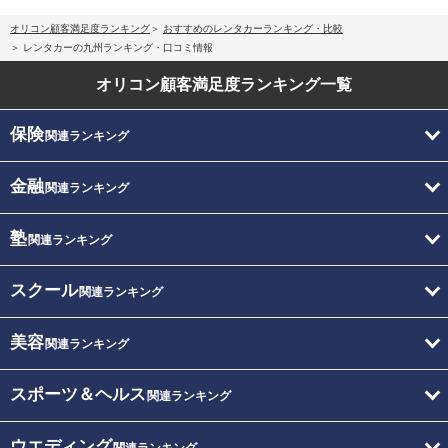
オリコン顧客満足度ランキング
おすすめのレンタカーランキング・比較
レンタカーの九州ランキング・口コミ情報
オリコン顧客満足度
ランキング一覧
保険
関連ランキング
金融
関連ランキング
塾
関連ランキング
スクール
関連ランキング
美容
関連ランキング
スポーツ＆ヘルス
関連ランキング
ウエディング
関連ランキング