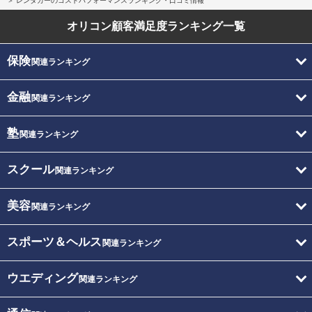
レンタカーのコストパフォーマンスランキング・口コミ情報
オリコン顧客満足度
ランキング一覧
保険
関連ランキング
金融
関連ランキング
塾
関連ランキング
スクール
関連ランキング
美容
関連ランキング
スポーツ＆ヘルス
関連ランキング
ウエディング
関連ランキング