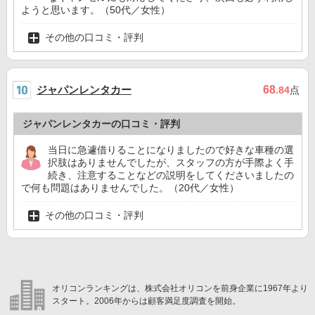
ようと思います。（50代／女性）
その他の口コミ・評判
ジャパンレンタカー
68
.84
点
ジャパンレンタカーの口コミ・評判
当日に急遽借りることになりましたので好きな車種の選
択肢はありませんでしたが、スタッフの方が手際よく手
続き、注意することなどの説明をしてくださいましたの
で何も問題はありませんでした。（20代／女性）
その他の口コミ・評判
オリコンランキングは、株式会社オリコンを前身企業に1967年より
スタート。2006年からは顧客満足度調査を開始。