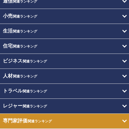
通信
関連ランキング
小売
関連ランキング
生活
関連ランキング
住宅
関連ランキング
ビジネス
関連ランキング
人材
関連ランキング
トラベル
関連ランキング
レジャー
関連ランキング
専門家評価
関連ランキング