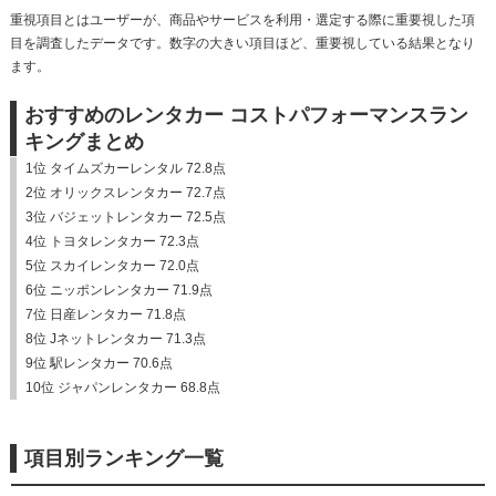
重視項目とはユーザーが、商品やサービスを利用・選定する際に重要視した項
目を調査したデータです。数字の大きい項目ほど、重要視している結果となり
ます。
おすすめのレンタカー コストパフォーマンスラン
キングまとめ
1位 タイムズカーレンタル 72.8点
2位 オリックスレンタカー 72.7点
3位 バジェットレンタカー 72.5点
4位 トヨタレンタカー 72.3点
5位 スカイレンタカー 72.0点
6位 ニッポンレンタカー 71.9点
7位 日産レンタカー 71.8点
8位 Jネットレンタカー 71.3点
9位 駅レンタカー 70.6点
10位 ジャパンレンタカー 68.8点
項目別ランキング一覧