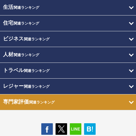
生活
関連ランキング
住宅
関連ランキング
ビジネス
関連ランキング
人材
関連ランキング
トラベル
関連ランキング
レジャー
関連ランキング
専門家評価
関連ランキング