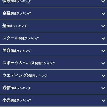
保険
関連ランキング
金融
関連ランキング
塾
関連ランキング
スクール
関連ランキング
美容
関連ランキング
スポーツ＆ヘルス
関連ランキング
ウエディング
関連ランキング
通信
関連ランキング
小売
関連ランキング