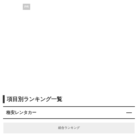
PR
項目別ランキング一覧
格安レンタカー
総合ランキング