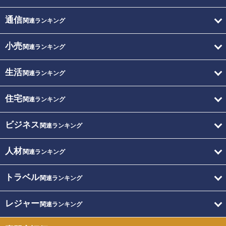
通信
関連ランキング
小売
関連ランキング
生活
関連ランキング
住宅
関連ランキング
ビジネス
関連ランキング
人材
関連ランキング
トラベル
関連ランキング
レジャー
関連ランキング