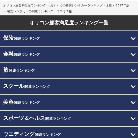
オリコン顧客満足度ランキング
おすすめの格安レンタカーランキング・比較
2017年版
格安レンタカーの関東ランキング・口コミ情報
オリコン顧客満足度
ランキング一覧
保険
関連ランキング
金融
関連ランキング
塾
関連ランキング
スクール
関連ランキング
美容
関連ランキング
スポーツ＆ヘルス
関連ランキング
ウエディング
関連ランキング