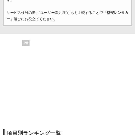
す。
サービス検討の際、“ユーザー満足度”からも比較することで「
格安レンタカ
ー
」選びにお役立てください。
PR
項目別ランキング一覧