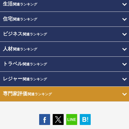
生活
関連ランキング
住宅
関連ランキング
ビジネス
関連ランキング
人材
関連ランキング
トラベル
関連ランキング
レジャー
関連ランキング
専門家評価
関連ランキング