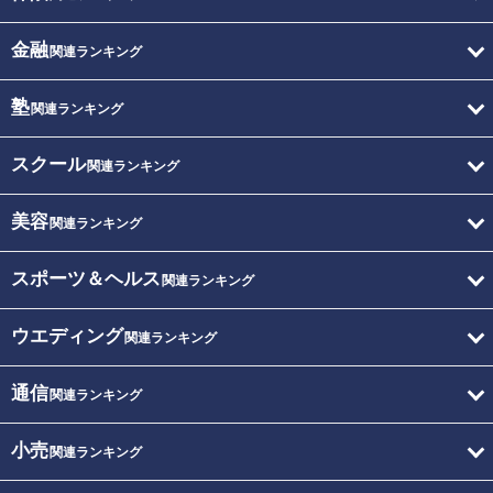
金融
関連ランキング
塾
関連ランキング
スクール
関連ランキング
美容
関連ランキング
スポーツ＆ヘルス
関連ランキング
ウエディング
関連ランキング
通信
関連ランキング
小売
関連ランキング