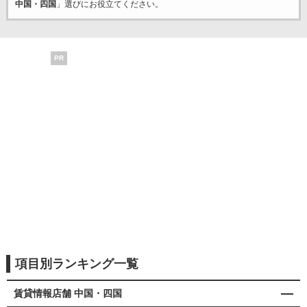
中国・四国
」選びにお役立てください。
PR
項目別ランキング一覧
賃貸情報店舗 中国・四国