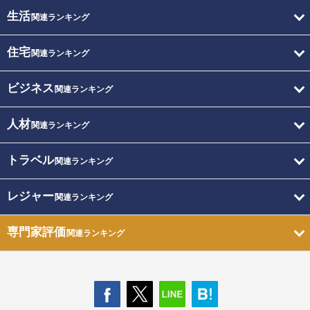
生活
関連ランキング
住宅
関連ランキング
ビジネス
関連ランキング
人材
関連ランキング
トラベル
関連ランキング
レジャー
関連ランキング
専門家評価
関連ランキング