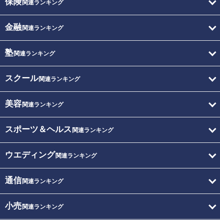
保険
関連ランキング
金融
関連ランキング
塾
関連ランキング
スクール
関連ランキング
美容
関連ランキング
スポーツ＆ヘルス
関連ランキング
ウエディング
関連ランキング
通信
関連ランキング
小売
関連ランキング