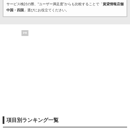
サービス検討の際、“ユーザー満足度”からも比較することで「
賃貸情報店舗
中国・四国
」選びにお役立てください。
PR
項目別ランキング一覧