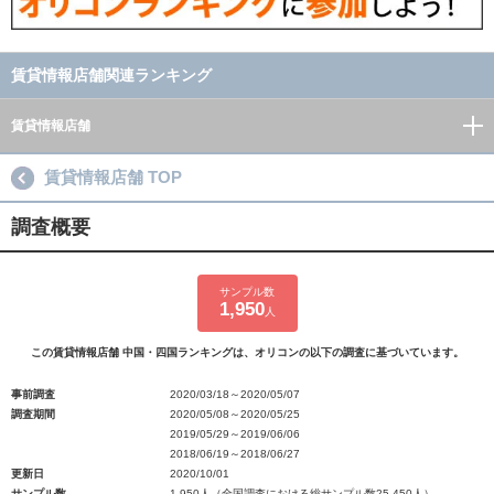
賃貸情報店舗関連ランキング
賃貸情報店舗
賃貸情報店舗 TOP
調査概要
サンプル数
1,950
人
この賃貸情報店舗 中国・四国ランキングは、オリコンの以下の調査に基づいています。
事前調査
2020/03/18～2020/05/07
調査期間
2020/05/08～2020/05/25
2019/05/29～2019/06/06
2018/06/19～2018/06/27
更新日
2020/10/01
サンプル数
1,950人（全国調査における総サンプル数25,450人）