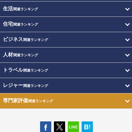
生活
関連ランキング
住宅
関連ランキング
ビジネス
関連ランキング
人材
関連ランキング
トラベル
関連ランキング
レジャー
関連ランキング
専門家評価
関連ランキング