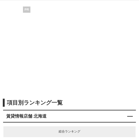
PR
項目別ランキング一覧
賃貸情報店舗 北海道
総合ランキング