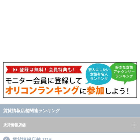
賃貸情報店舗関連ランキング
賃貸情報店舗
賃貸情報店舗 TOP