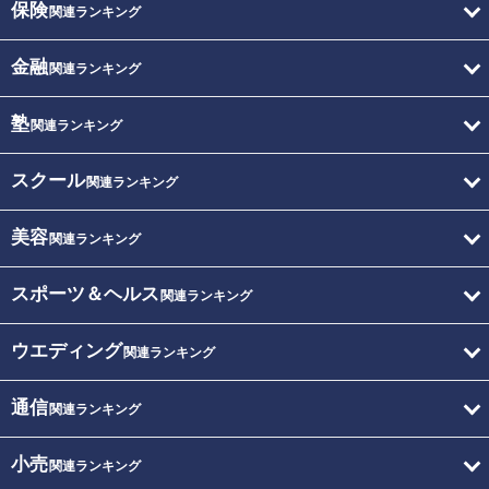
保険
関連ランキング
金融
関連ランキング
塾
関連ランキング
スクール
関連ランキング
美容
関連ランキング
スポーツ＆ヘルス
関連ランキング
ウエディング
関連ランキング
通信
関連ランキング
小売
関連ランキング