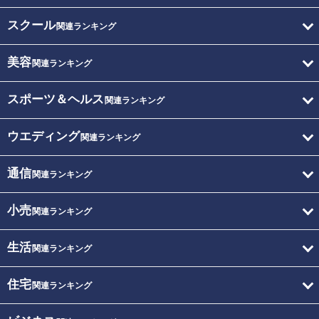
スクール
関連ランキング
美容
関連ランキング
スポーツ＆ヘルス
関連ランキング
ウエディング
関連ランキング
通信
関連ランキング
小売
関連ランキング
生活
関連ランキング
住宅
関連ランキング