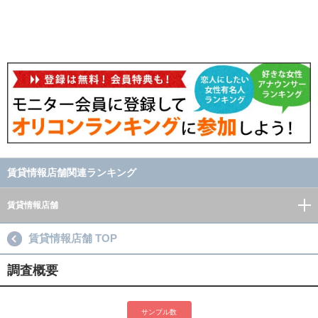
賃貸情報店舗関連ランキング
賃貸情報店舗
賃貸情報店舗 TOP
調査概要
サンプル数