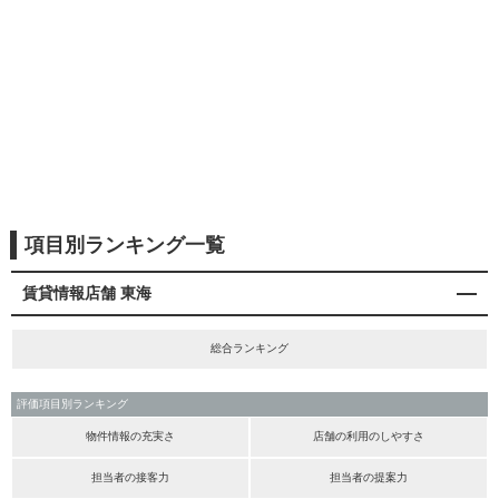
項目別ランキング一覧
賃貸情報店舗 東海
総合ランキング
評価項目別ランキング
物件情報の充実さ
店舗の利用のしやすさ
担当者の接客力
担当者の提案力