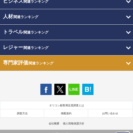
ビジネス
関連ランキング
人材
関連ランキング
トラベル
関連ランキング
レジャー
関連ランキング
専門家評価
関連ランキング
オリコン顧客満足度調査とは
調査方法
掲載規約
お問い合わせ
会社概要
個人情報保護方針