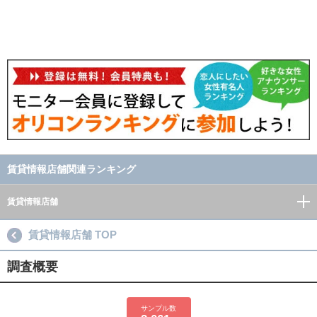
賃貸情報店舗関連ランキング
賃貸情報店舗
賃貸情報店舗 TOP
調査概要
サンプル数