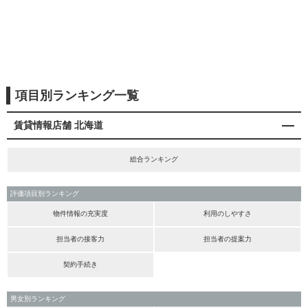
項目別ランキング一覧
賃貸情報店舗 北海道
総合ランキング
評価項目別ランキング
物件情報の充実度
利用のしやすさ
担当者の接客力
担当者の提案力
契約手続き
男女別ランキング