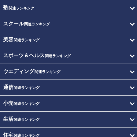
塾
関連ランキング
スクール
関連ランキング
美容
関連ランキング
スポーツ＆ヘルス
関連ランキング
ウエディング
関連ランキング
通信
関連ランキング
小売
関連ランキング
生活
関連ランキング
住宅
関連ランキング