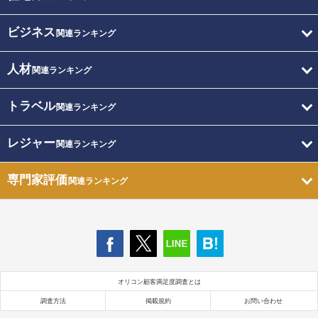
ビジネス
関連ランキング
人材
関連ランキング
トラベル
関連ランキング
レジャー
関連ランキング
専門家評価
関連ランキング
オリコン顧客満足度調査とは
調査方法
掲載規約
お問い合わせ