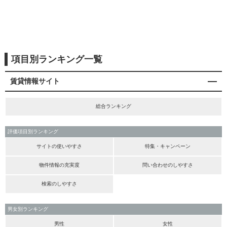
項目別ランキング一覧
賃貸情報サイト
総合ランキング
評価項目別ランキング
サイトの使いやすさ
特集・キャンペーン
物件情報の充実度
問い合わせのしやすさ
検索のしやすさ
男女別ランキング
男性
女性