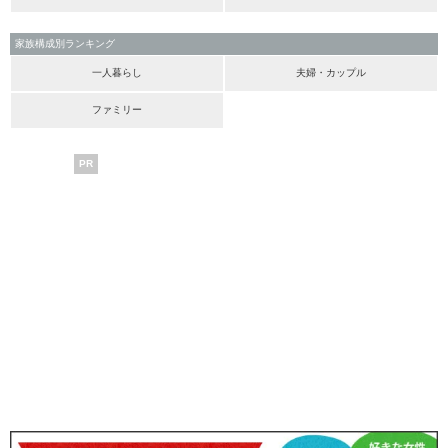
家族構成別ランキング
一人暮らし
夫婦・カップル
ファミリー
PR