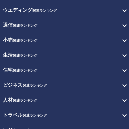
ウエディング
関連ランキング
通信
関連ランキング
小売
関連ランキング
生活
関連ランキング
住宅
関連ランキング
ビジネス
関連ランキング
人材
関連ランキング
トラベル
関連ランキング