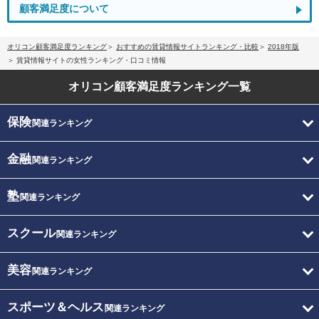
顧客満足度について
オリコン顧客満足度ランキング
おすすめの賃貸情報サイトランキング・比較
2018年版
賃貸情報サイトの女性ランキング・口コミ情報
オリコン顧客満足度
ランキング一覧
保険
関連ランキング
金融
関連ランキング
塾
関連ランキング
スクール
関連ランキング
美容
関連ランキング
スポーツ＆ヘルス
関連ランキング